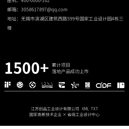
邮箱：3058617897@qq.com
地址：无锡市滨湖区建筑西路599号国家工业设计园4栋三
楼
1500+
累计项目
落地产品成功上市
江苏创品工业设计有限公司
XML
TXT
国家高新技术企业 × 省级工业设计中心