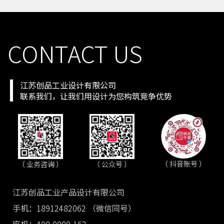
CONTACT US
江苏创品工业设计有限公司
联系我们，让我们用设计为您构筑竞争优势
（ 抖音账号 ）
（ 业务咨询 ）
（ 公众号 ）
江苏创品工业产品设计有限公司
手机：18912482062 （微信同号）
座机：400-0000-162