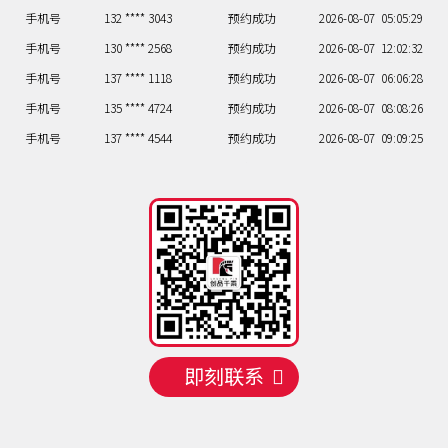
手机号
132 **** 3043
预约成功
2026-08-07
05:05:29
手机号
130 **** 2568
预约成功
2026-08-07
12:02:32
手机号
137 **** 1118
预约成功
2026-08-07
06:06:28
手机号
135 **** 4724
预约成功
2026-08-07
08:08:26
手机号
137 **** 4544
预约成功
2026-08-07
09:09:25
手机号
158 **** 2068
预约成功
2026-08-05
13:01:33
手机号
135 **** 5836
预约成功
2026-08-05
10:04:30
手机号
138 **** 7552
预约成功
2026-08-06
13:01:33
手机号
137 **** 6032
预约成功
2026-08-06
13:01:33
手机号
132 **** 3043
预约成功
2026-08-07
05:05:29
手机号
130 **** 2568
预约成功
2026-08-07
12:02:32
手机号
137 **** 1118
预约成功
2026-08-07
06:06:28
即刻联系
手机号
135 **** 4724
预约成功
2026-08-07
08:08:26
手机号
137 **** 4544
预约成功
2026-08-07
09:09:25