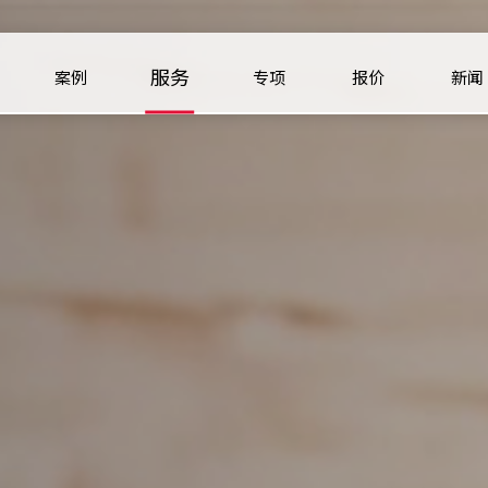
服务
案例
专项
报价
新闻