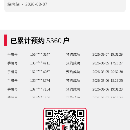
程实现
站内站
•
2026-08-07
手机号
137 **** 7154
预约成功
2026-08-06
19:31:29
手机号
131 **** 1150
预约成功
2026-08-07
14:26:24
手机号
158 **** 4103
预约成功
2026-08-07
20:32:30
手机号
158 **** 3060
预约成功
2026-08-07
15:27:25
已累计预约
5360
户
手机号
138 **** 4752
预约成功
2026-08-07
15:27:25
手机号
156 **** 3147
预约成功
2026-08-07
19:31:29
手机号
138 **** 4711
预约成功
2026-08-05
17:29:27
手机号
132 **** 4067
预约成功
2026-08-05
20:32:30
手机号
133 **** 8274
预约成功
2026-08-06
15:27:25
手机号
137 **** 7154
预约成功
2026-08-06
19:31:29
手机号
131 **** 1150
预约成功
2026-08-07
14:26:24
手机号
158 **** 4103
预约成功
2026-08-07
20:32:30
手机号
158 **** 3060
预约成功
2026-08-07
15:27:25
手机号
138 **** 4752
预约成功
2026-08-07
15:27:25
手机号
156 **** 3147
预约成功
2026-08-07
19:31:29