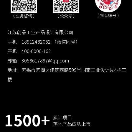
（ 抖音账号 ）
（ 业务咨询 ）
（ 公众号 ）
江苏创品工业产品设计有限公司
手机：18912482062 （微信同号）
座机：400-0000-162
邮箱：3058617897@qq.com
地址：无锡市滨湖区建筑西路599号国家工业设计园4栋三
楼
1500+
累计项目
落地产品成功上市