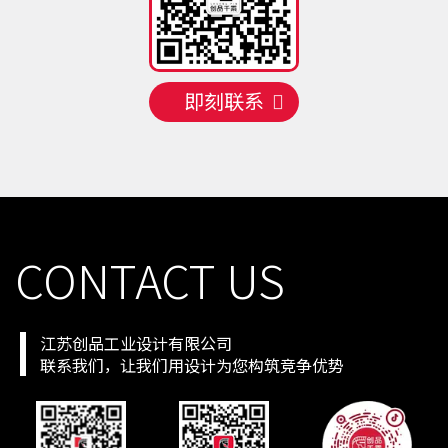
即刻联系
CONTACT US
江苏创品工业设计有限公司
联系我们，让我们用设计为您构筑竞争优势