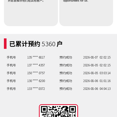
并愿意推荐他们给其他客户。
opportunities for us.
手机号
150 **** 0757
预约成功
2026-08-05
03:03:14
手机号
130 **** 6200
预约成功
2026-08-06
01:01:16
手机号
133 **** 8572
预约成功
2026-08-06
04:04:13
手机号
133 **** 3564
预约成功
2026-08-07
05:05:12
手机号
132 **** 0440
预约成功
2026-08-07
02:02:15
已累计预约
5360
户
手机号
156 **** 2266
预约成功
2026-08-07
09:09:07
手机号
130 **** 4408
预约成功
2026-08-07
05:05:12
手机号
135 **** 6817
预约成功
2026-08-07
02:02:15
手机号
137 **** 4357
预约成功
2026-08-05
02:02:15
手机号
150 **** 0757
预约成功
2026-08-05
03:03:14
手机号
130 **** 6200
预约成功
2026-08-06
01:01:16
手机号
133 **** 8572
预约成功
2026-08-06
04:04:13
手机号
133 **** 3564
预约成功
2026-08-07
05:05:12
手机号
132 **** 0440
预约成功
2026-08-07
02:02:15
手机号
156 **** 2266
预约成功
2026-08-07
09:09:07