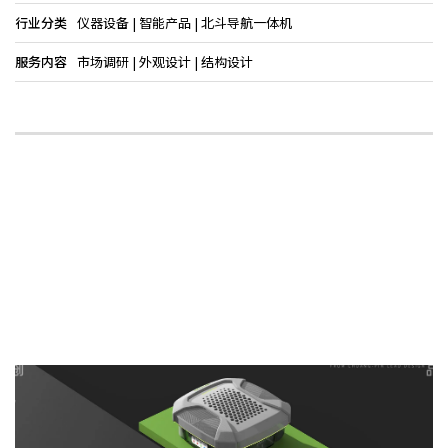
行业分类
仪器设备 | 智能产品 | 北斗导航一体机
服务内容
市场调研 | 外观设计 | 结构设计