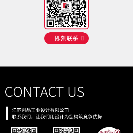
手机号
130 **** 4408
预约成功
2026-08-07
05:05:12
手机号
135 **** 6817
预约成功
2026-08-07
02:02:15
即刻联系
CONTACT US
江苏创品工业设计有限公司
联系我们，让我们用设计为您构筑竞争优势