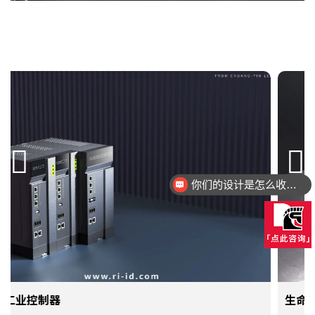
你们的设计是怎么收费的呢？
生命检测仪