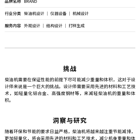
品牌名称
BRAND
行业分类
柴油机设计 │ 仪器设备 │ 机械设计
服务内容
外观设计 │ 结构设计 │ 打样生成
挑战
柴油机需要在保证性能的前提下尽可能减少重量和体积，这对于设
计师来说是一个巨大的挑战。设计师需要采用先进的材料和工艺技
术，如轻量化铝合金、高强度钢材等，来减轻柴油机的重量和体
积。
洞察与研究
随着环保和节能的要求日益严格，柴油机将越来越注重节能减排，
更加轻量化，将会采用先进的材料和工艺技术，减少机身重量和体