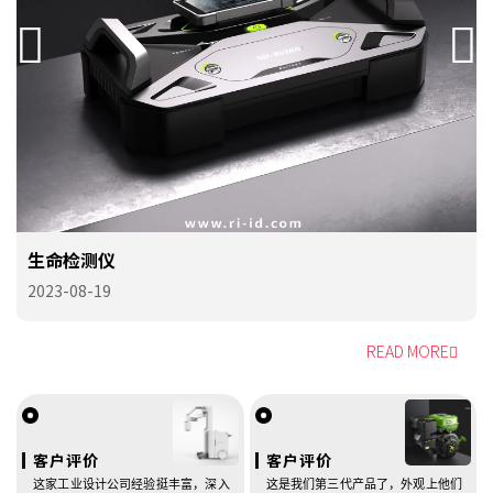
生命检测仪
2023-08-19
READ MORE
客户评价
客户评价
这家工业设计公司经验挺丰富，深入
这是我们第三代产品了，外观上他们