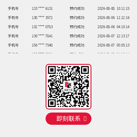
手机号
138 **** 3572
预约成功
2026-08-06
11:12:16
手机号
132 **** 0783
预约成功
2026-08-06
04:10:14
手机号
130 **** 7841
预约成功
2026-08-07
12:13:17
手机号
156 **** 7548
预约成功
2026-08-07
05:05:13
手机号
133 **** 0281
预约成功
2026-08-08
04:10:14
手机号
135 **** 7306
预约成功
2026-08-08
10:11:15
手机号
133 **** 4378
预约成功
2026-08-08
09:09:07
手机号
135 **** 1488
预约成功
2026-08-08
05:05:13
手机号
133 **** 6131
预约成功
2026-08-08
10:11:15
即刻联系