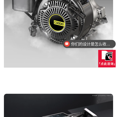
你们的设计是怎么收费的呢？
设计的方案都可以落地量产吗？