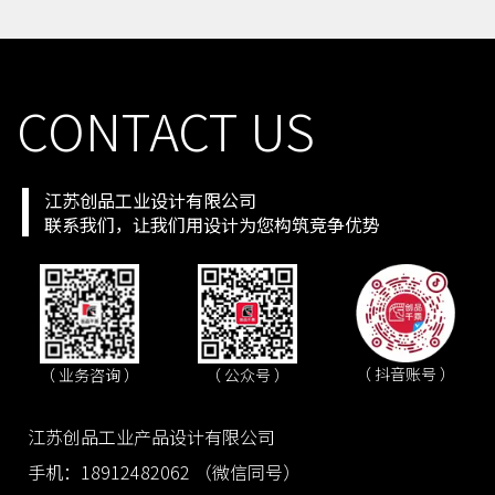
CONTACT US
江苏创品工业设计有限公司
联系我们，让我们用设计为您构筑竞争优势
（ 抖音账号 ）
（ 业务咨询 ）
（ 公众号 ）
江苏创品工业产品设计有限公司
手机：18912482062 （微信同号）