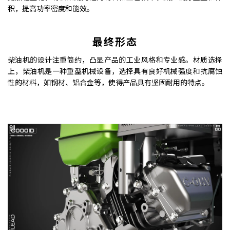
积，提高功率密度和能效。
最终形态
柴油机的设计注重简约，凸显产品的工业风格和专业感。材质选择
上，柴油机是一种重型机械设备，选择具有良好机械强度和抗腐蚀
性的材料，如钢材、铝合金等，使得产品具有坚固耐用的特点。