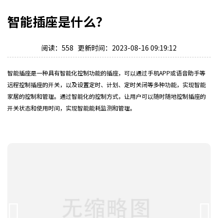
智能插座是什么？
阅读：558 更新时间：2023-08-16 09:19:12
智能插座是一种具有智能化控制功能的插座，可以通过手机APP或语音助手等
远程控制插座的开关，以及设置定时、计划、定时关闭等多种功能，实现智能
家居的控制和管理。通过智能化的控制方式，让用户可以随时随地控制插座的
开关状态和使用时间，实现智能能耗监测和管理。