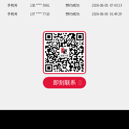
手机号
138 **** 5561
预约成功
2026-08-05
07:43:23
手机号
137 **** 7718
预约成功
2026-08-05
01:49:29
手机号
138 **** 3740
预约成功
2026-08-06
01:49:29
手机号
130 **** 8813
预约成功
2026-08-06
03:47:27
手机号
150 **** 3220
预约成功
2026-08-07
02:48:28
手机号
130 **** 2212
预约成功
2026-08-07
07:43:23
手机号
132 **** 7335
预约成功
2026-08-07
09:41:21
手机号
135 **** 6021
预约成功
2026-08-07
03:47:27
手机号
158 **** 8717
预约成功
2026-08-07
09:41:21
即刻联系