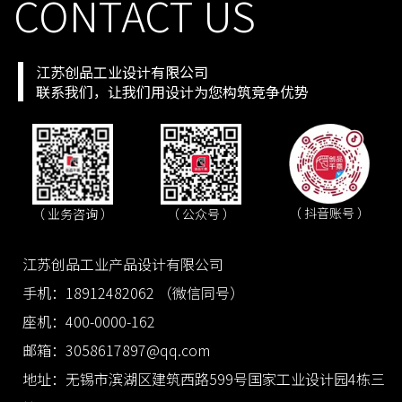
CONTACT US
江苏创品工业设计有限公司
联系我们，让我们用设计为您构筑竞争优势
（ 抖音账号 ）
（ 业务咨询 ）
（ 公众号 ）
江苏创品工业产品设计有限公司
手机：18912482062 （微信同号）
座机：400-0000-162
邮箱：3058617897@qq.com
地址：无锡市滨湖区建筑西路599号国家工业设计园4栋三