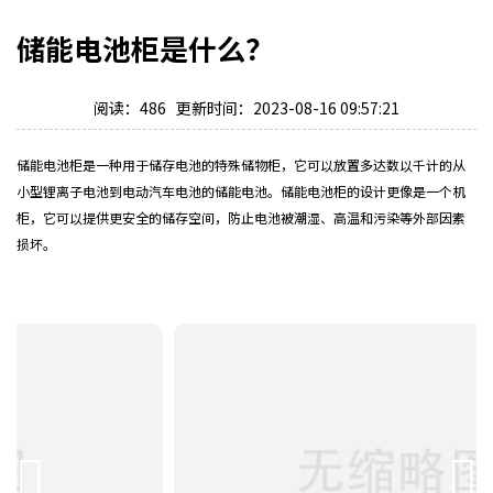
储能电池柜是什么？
阅读：486 更新时间：2023-08-16 09:57:21
储能电池柜是一种用于储存电池的特殊储物柜，它可以放置多达数以千计的从
小型锂离子电池到电动汽车电池的储能电池。储能电池柜的设计更像是一个机
柜，它可以提供更安全的储存空间，防止电池被潮湿、高温和污染等外部因素
损坏。