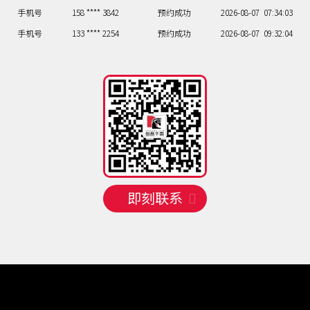
手机号
158 **** 3842
预约成功
2026-08-07
07:34:03
手机号
133 **** 2254
预约成功
2026-08-07
09:32:04
手机号
150 **** 4503
预约成功
2026-08-08
10:36:05
手机号
135 **** 4753
预约成功
2026-08-08
06:35:06
手机号
133 **** 6501
预约成功
2026-08-08
12:38:07
手机号
156 **** 4111
预约成功
2026-08-08
07:34:08
手机号
138 **** 6561
预约成功
2026-08-08
07:34:09
即刻联系