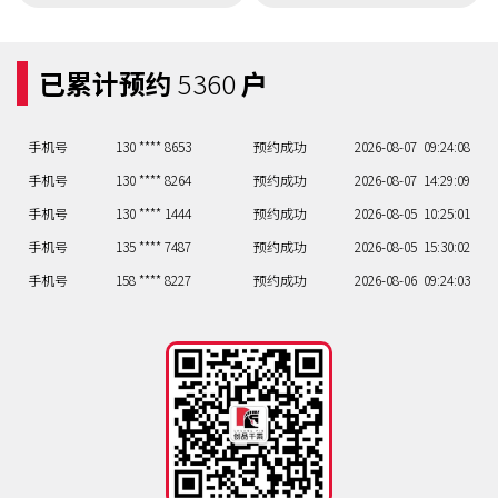
手机号
137 **** 5544
预约成功
2026-08-07
15:30:05
手机号
158 **** 2286
预约成功
2026-08-07
17:32:06
已累计预约
5360
户
手机号
158 **** 6734
预约成功
2026-08-07
12:27:07
手机号
130 **** 8653
预约成功
2026-08-07
09:24:08
手机号
130 **** 8264
预约成功
2026-08-07
14:29:09
手机号
130 **** 1444
预约成功
2026-08-05
10:25:01
手机号
135 **** 7487
预约成功
2026-08-05
15:30:02
手机号
158 **** 8227
预约成功
2026-08-06
09:24:03
手机号
156 **** 7054
预约成功
2026-08-06
14:29:04
手机号
137 **** 5544
预约成功
2026-08-07
15:30:05
手机号
158 **** 2286
预约成功
2026-08-07
17:32:06
手机号
158 **** 6734
预约成功
2026-08-07
12:27:07
手机号
130 **** 8653
预约成功
2026-08-07
09:24:08
手机号
130 **** 8264
预约成功
2026-08-07
14:29:09