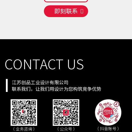
即刻联系
CONTACT US
江苏创品工业设计有限公司
联系我们，让我们用设计为您构筑竞争优势
（ 抖音账号 ）
（ 业务咨询 ）
（ 公众号 ）