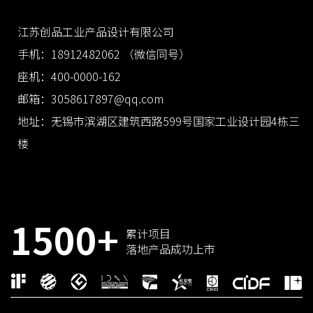
江苏创品工业产品设计有限公司
手机：18912482062 （微信同号）
座机：400-0000-162
邮箱：3058617897@qq.com
地址：无锡市滨湖区建筑西路599号国家工业设计园4栋三
楼
1500+
累计项目
落地产品成功上市