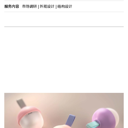
服务内容
市场调研 | 外观设计 | 结构设计