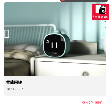
智能闹钟
2023-08-21
READ MORE