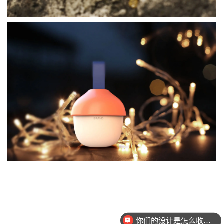
你们的设计是怎么收费的呢？