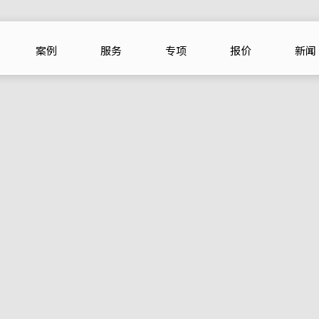
案例
服务
专项
报价
新闻