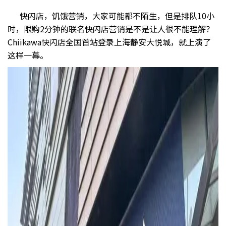
快闪店，饥饿营销，大家可能都不陌生，但是排队10小
时，限购2分钟的联名快闪店营销是不是让人很不能理解？
Chiikawa快闪店全国首站登录上海静安大悦城，就上演了
这样一幕。