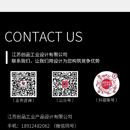
CONTACT US
江苏创品工业设计有限公司
联系我们，让我们用设计为您构筑竞争优势
（ 抖音账号 ）
（ 业务咨询 ）
（ 公众号 ）
江苏创品工业产品设计有限公司
手机：18912482062 （微信同号）