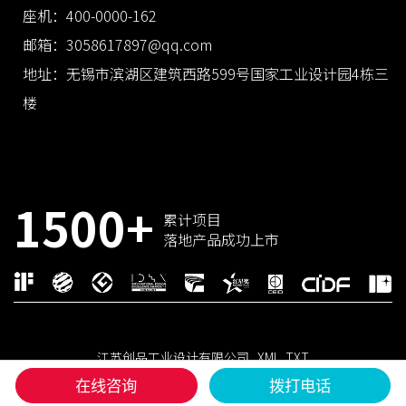
座机：400-0000-162
邮箱：3058617897@qq.com
地址：无锡市滨湖区建筑西路599号国家工业设计园4栋三
楼
1500+
累计项目
落地产品成功上市
江苏创品工业设计有限公司
XML
TXT
国家高新技术企业 × 省级工业设计中心
在线咨询
拨打电话