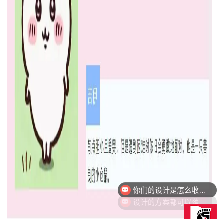
设计的方案都可以落地量产吗？