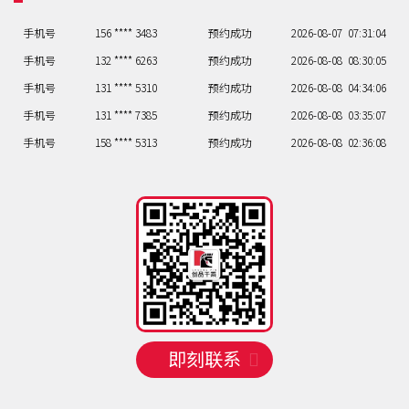
手机号
156 **** 3483
预约成功
2026-08-07
07:31:04
手机号
132 **** 6263
预约成功
2026-08-08
08:30:05
手机号
131 **** 5310
预约成功
2026-08-08
04:34:06
手机号
131 **** 7385
预约成功
2026-08-08
03:35:07
手机号
158 **** 5313
预约成功
2026-08-08
02:36:08
手机号
130 **** 3606
预约成功
2026-08-08
05:33:09
手机号
138 **** 2545
预约成功
2026-08-06
03:35:01
手机号
133 **** 1461
预约成功
2026-08-06
09:29:02
手机号
135 **** 2424
预约成功
2026-08-07
07:31:03
手机号
156 **** 3483
预约成功
2026-08-07
07:31:04
手机号
132 **** 6263
预约成功
2026-08-08
08:30:05
手机号
131 **** 5310
预约成功
2026-08-08
04:34:06
手机号
131 **** 7385
预约成功
2026-08-08
03:35:07
即刻联系
手机号
158 **** 5313
预约成功
2026-08-08
02:36:08
手机号
130 **** 3606
预约成功
2026-08-08
05:33:09