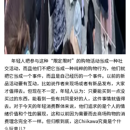
年轻人把参与这种“限定限时”的购物活动当成一种社
交活动，而且他们不把它当成一种纯粹的购物行为，他们就
把它当成一个事件，而且是自己经历的一个事件。以前的新
品活动要有互动，比如说作者来现场或者有新品发布，大家
才值得去。但现在不一定，年轻人认为：只要能买到一点没
买过的东西，能看到一些有共同爱好的人，这件事情就值得
去。对于今天的年轻消费群体来说，他们追求的是个人的情
绪价值和个性的展现，这和以前因为需要而去商场购物的消
费理念完全不一样。但归根到底，这Chiikawa究竟是个什
么玩意儿？