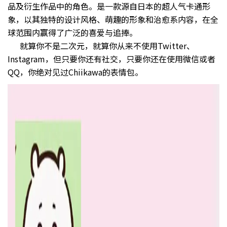
品及衍生作品中的角色。是一款源自日本的超人气卡通形
象，以其独特的设计风格、萌趣的形象和治愈系内容，在全
球范围内赢得了广泛的喜爱与追捧。
就算你不是二次元，就算你从来不使用Twitter、
Instagram，但只要你还有社交，只要你还在使用微信或者
QQ，你绝对见过Chiikawa的表情包。