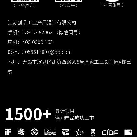
（ 抖音账号 ）
（ 业务咨询 ）
（ 公众号 ）
江苏创品工业产品设计有限公司
手机：18912482062 （微信同号）
座机：400-0000-162
邮箱：3058617897@qq.com
地址：无锡市滨湖区建筑西路599号国家工业设计园4栋三
楼
1500+
累计项目
落地产品成功上市