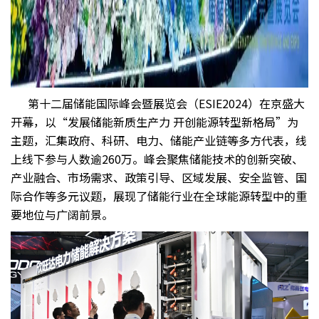
第十二届储能国际峰会暨展览会（ESIE2024）在京盛大
开幕，以“发展储能新质生产力 开创能源转型新格局”为
主题，汇集政府、科研、电力、储能产业链等多方代表，线
上线下参与人数逾260万。峰会聚焦储能技术的创新突破、
产业融合、市场需求、政策引导、区域发展、安全监管、国
际合作等多元议题，展现了储能行业在全球能源转型中的重
要地位与广阔前景。