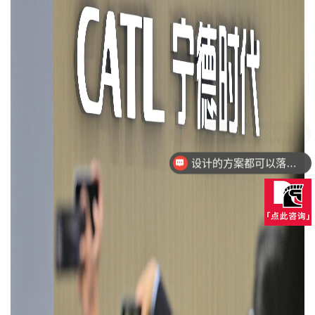
设计的方案都可以落地量产吗？