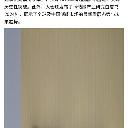
历史性突破。此外，大会还发布了《储能产业研究白皮书
2024》，展示了全球及中国储能市场的最新发展态势与未
来趋势。