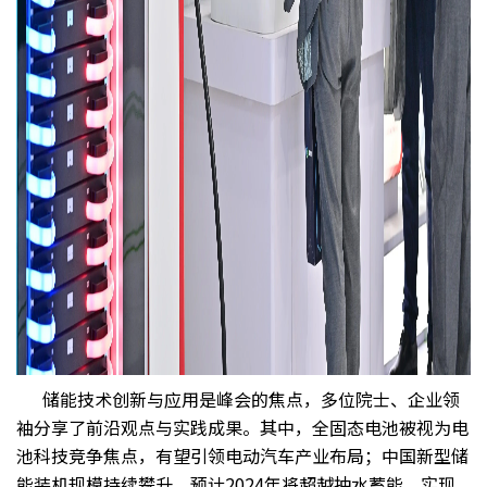
储能技术创新与应用是峰会的焦点，多位院士、企业领
袖分享了前沿观点与实践成果。其中，全固态电池被视为电
池科技竞争焦点，有望引领电动汽车产业布局；中国新型储
能装机规模持续攀升，预计2024年将超越抽水蓄能，实现