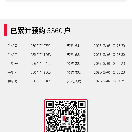
已累计预约
5360
户
手机号
130 **** 0781
预约成功
2026-08-05
02:23:30
手机号
158 **** 1068
预约成功
2026-08-05
02:23:30
手机号
156 **** 0412
预约成功
2026-08-06
09:16:23
手机号
130 **** 2668
预约成功
2026-08-06
09:16:23
手机号
156 **** 0164
预约成功
2026-08-07
08:17:24
手机号
158 **** 2363
预约成功
2026-08-07
02:23:30
手机号
150 **** 1107
预约成功
2026-08-07
08:17:24
手机号
150 **** 1504
预约成功
2026-08-07
06:19:26
手机号
156 **** 1686
预约成功
2026-08-07
02:23:30
手机号
130 **** 0781
预约成功
2026-08-05
02:23:30
手机号
158 **** 1068
预约成功
2026-08-05
02:23:30
手机号
156 **** 0412
预约成功
2026-08-06
09:16:23