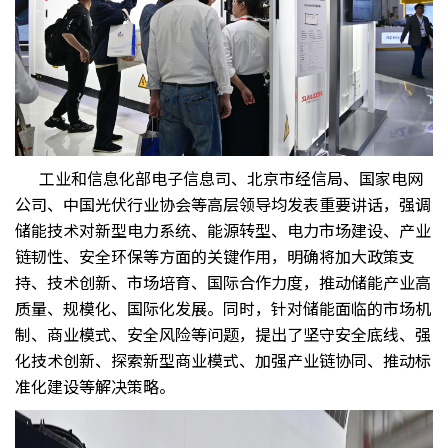
工业和信息化部电子信息司、北京市经信局、国家电网
公司、中国光伏行业协会等高层领导均发表重要讲话，强调
储能技术对新型电力系统、能源转型、电力市场建设、产业
链韧性、安全环保等方面的关键作用，明确将加大政策支
持、技术创新、市场培育、国际合作力度，推动储能产业高
质量、规模化、国际化发展。同时，针对储能面临的市场机
制、商业模式、安全风险等问题，提出了坚守安全底线、强
化技术创新、探索新型商业模式、加强产业链协同、推动标
准化建设等解决策略。