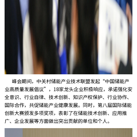
峰会期间，中关村储能产业技术联盟发起“中国储能产
业高质量发展倡议”，18家龙头企业积极响应，承诺强化安
全意识、行业自律、技术创新、知识产权保护、行业协作、
国际合作，共促储能产业健康发展。同时，第八届国际储能
创新大赛颁发多项奖项，表彰了在储能技术创新、应用推
广、企业发展等方面做出突出贡献的单位和个人。