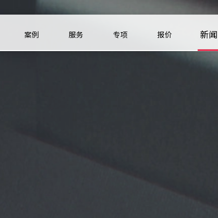
新闻
案例
服务
专项
报价