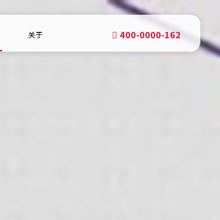
400-0000-162
关于