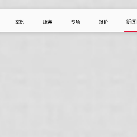
新闻
案例
服务
专项
报价