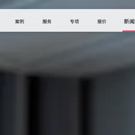
新闻
案例
服务
专项
报价