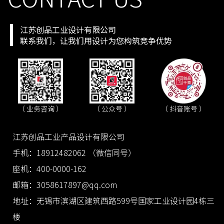
江苏创品工业设计有限公司
联系我们，让我们用设计为您构筑竞争优势
（ 抖音账号 ）
（ 业务咨询 ）
（ 公众号 ）
江苏创品工业产品设计有限公司
手机：18912482062 （微信同号）
座机：400-0000-162
邮箱：3058617897@qq.com
地址：无锡市滨湖区建筑西路599号国家工业设计园4栋三
楼