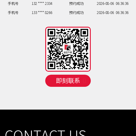
手机号
133 **** 8266
预约成功
2026-08-06
06:36:36
手机号
137 **** 4772
预约成功
2026-08-06
03:39:39
手机号
133 **** 0685
预约成功
2026-08-06
04:38:38
手机号
130 **** 8301
预约成功
2026-08-06
07:35:35
手机号
137 **** 1831
预约成功
2026-08-04
02:40:40
手机号
132 **** 5803
预约成功
2026-08-04
09:33:33
手机号
156 **** 7807
预约成功
2026-08-05
07:35:35
手机号
138 **** 4286
预约成功
2026-08-05
02:40:40
即刻联系
手机号
132 **** 2334
预约成功
2026-08-06
06:36:36
手机号
133 **** 8266
预约成功
2026-08-06
06:36:36
手机号
137 **** 4772
预约成功
2026-08-06
03:39:39
手机号
133 **** 0685
预约成功
2026-08-06
04:38:38
手机号
130 **** 8301
预约成功
2026-08-06
07:35:35
CONTACT US