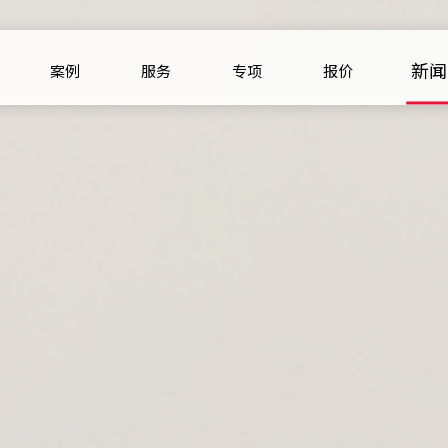
新闻
案例
服务
专项
报价