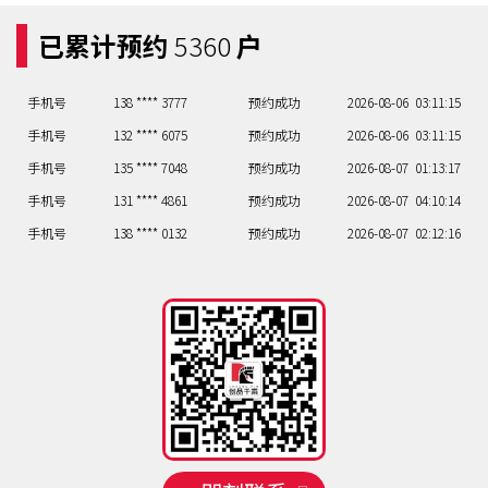
已累计预约
5360
户
手机号
131 **** 6187
预约成功
2026-08-05
01:13:17
手机号
133 **** 7215
预约成功
2026-08-05
02:12:16
手机号
138 **** 3777
预约成功
2026-08-06
03:11:15
手机号
132 **** 6075
预约成功
2026-08-06
03:11:15
手机号
135 **** 7048
预约成功
2026-08-07
01:13:17
手机号
131 **** 4861
预约成功
2026-08-07
04:10:14
手机号
138 **** 0132
预约成功
2026-08-07
02:12:16
手机号
135 **** 1516
预约成功
2026-08-07
06:06:12
手机号
130 **** 1418
预约成功
2026-08-07
07:07:11
手机号
131 **** 6187
预约成功
2026-08-05
01:13:17
手机号
133 **** 7215
预约成功
2026-08-05
02:12:16
手机号
138 **** 3777
预约成功
2026-08-06
03:11:15
手机号
132 **** 6075
预约成功
2026-08-06
03:11:15
手机号
135 **** 7048
预约成功
2026-08-07
01:13:17