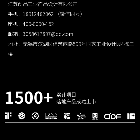
江苏创品工业产品设计有限公司
手机：18912482062 （微信同号）
座机：400-0000-162
邮箱：3058617897@qq.com
地址：无锡市滨湖区建筑西路599号国家工业设计园4栋三
楼
1500+
累计项目
落地产品成功上市