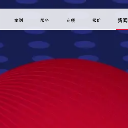
新闻
案例
服务
专项
报价