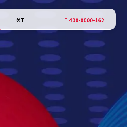
400-0000-162
关于