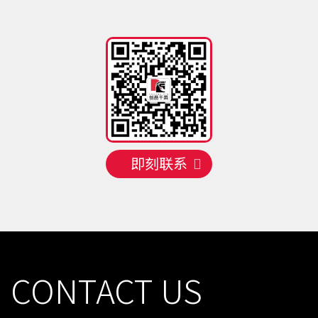
手机号
138 **** 7740
预约成功
2026-08-09
02:16:20
手机号
138 **** 2478
预约成功
2026-08-09
02:16:20
手机号
158 **** 1027
预约成功
2026-08-10
07:11:15
手机号
135 **** 8614
预约成功
2026-08-10
01:17:21
手机号
138 **** 3787
预约成功
2026-08-10
06:12:16
手机号
137 **** 7666
预约成功
2026-08-10
02:16:20
手机号
158 **** 2167
预约成功
2026-08-10
08:10:14
即刻联系
CONTACT US