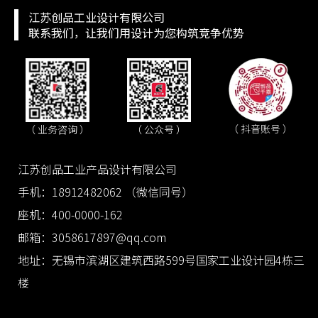
江苏创品工业设计有限公司
联系我们，让我们用设计为您构筑竞争优势
（ 抖音账号 ）
（ 业务咨询 ）
（ 公众号 ）
江苏创品工业产品设计有限公司
手机：18912482062 （微信同号）
座机：400-0000-162
邮箱：3058617897@qq.com
地址：无锡市滨湖区建筑西路599号国家工业设计园4栋三
楼