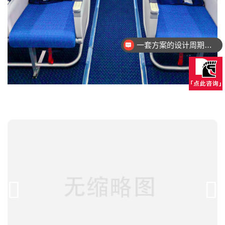
一套方案的设计周期大概多久？