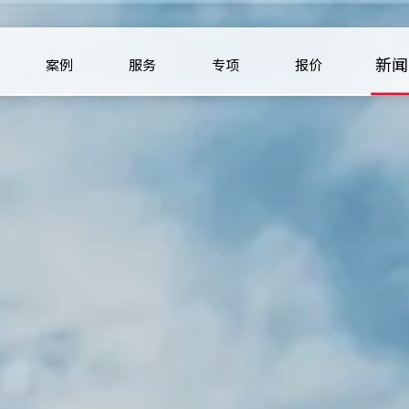
新闻
案例
服务
专项
报价