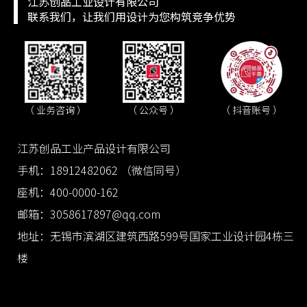
江苏创品工业设计有限公司
联系我们，让我们用设计为您构筑竞争优势
（ 抖音账号 ）
（ 业务咨询 ）
（ 公众号 ）
江苏创品工业产品设计有限公司
手机：18912482062 （微信同号）
座机：400-0000-162
邮箱：3058617897@qq.com
地址：无锡市滨湖区建筑西路599号国家工业设计园4栋三
楼