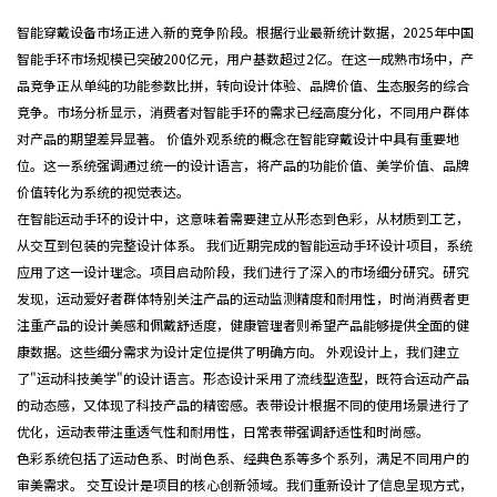
智能穿戴设备市场正进入新的竞争阶段。根据行业最新统计数据，2025年中国
智能手环市场规模已突破200亿元，用户基数超过2亿。在这一成熟市场中，产
品竞争正从单纯的功能参数比拼，转向设计体验、品牌价值、生态服务的综合
竞争。市场分析显示，消费者对智能手环的需求已经高度分化，不同用户群体
对产品的期望差异显著。 价值外观系统的概念在智能穿戴设计中具有重要地
位。这一系统强调通过统一的设计语言，将产品的功能价值、美学价值、品牌
价值转化为系统的视觉表达。
在智能运动手环的设计中，这意味着需要建立从形态到色彩，从材质到工艺，
从交互到包装的完整设计体系。 我们近期完成的智能运动手环设计项目，系统
应用了这一设计理念。项目启动阶段，我们进行了深入的市场细分研究。研究
发现，运动爱好者群体特别关注产品的运动监测精度和耐用性，时尚消费者更
注重产品的设计美感和佩戴舒适度，健康管理者则希望产品能够提供全面的健
康数据。这些细分需求为设计定位提供了明确方向。 外观设计上，我们建立
了"运动科技美学"的设计语言。形态设计采用了流线型造型，既符合运动产品
的动态感，又体现了科技产品的精密感。表带设计根据不同的使用场景进行了
优化，运动表带注重透气性和耐用性，日常表带强调舒适性和时尚感。
色彩系统包括了运动色系、时尚色系、经典色系等多个系列，满足不同用户的
审美需求。 交互设计是项目的核心创新领域。我们重新设计了信息呈现方式，