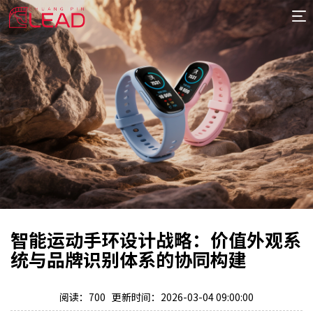
首
页
案
例
服
务
专
项
报
价
新
闻
关
智能运动手环设计战略：价值外观系
于
统与品牌识别体系的协同构建
阅读：700 更新时间：2026-03-04 09:00:00