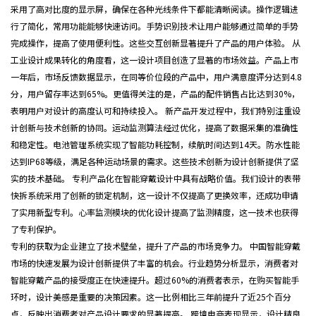
采用了高对比度的显示屏，确保在各种光线条件下都能清晰阅读。操作逻辑进
行了简化，常用功能能够快速访问。手势识别技术让用户能够通过简单的手势
完成操作，提高了使用便利性。这些交互创新显著提升了产品的用户体验。 从
工业设计成果转化的角度看，这一设计项目创造了显著的市场效益。产品上市
一年后，市场反馈数据显示，在同等价位段的产品中，用户满意度评分达到4.8
分，用户留存率达到65%。更值得关注的是，产品的配件销售占比达到30%，
表明用户对设计的高度认可和持续投入。 新产品开发过程中，我们特别注重设
计创新与技术创新的协同。运动监测算法经过优化，提高了数据采集的准确性
和稳定性。电池管理系统实现了智能功耗控制，续航时间达到14天。防水性能
达到IP68等级，满足各种运动场景的需求。这些技术创新为设计创新提供了坚
实的技术基础。 专利产品化在智能穿戴设计中具有战略价值。我们设计的表带
快拆系统采用了创新的锁定机制，这一设计不仅提高了更换效率，还成功申请
了实用新型专利。心率监测模块的优化设计提高了监测精度，这一技术也获得
了专利保护。
专利的获取为企业建立了技术壁垒，提升了产品的市场竞争力。 中国智能穿戴
市场的快速发展为设计创新提供了丰富的机会。行业趋势分析显示，消费者对
智能穿戴产品的接受度正在快速提升。超过60%的消费者表示，在购买智能手
环时，设计美感是重要的决策因素。这一比例相比三年前提升了近25个百分
点，反映出消费者对产品设计要求的显著提高。 跨境电商表现显示，设计精良