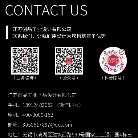
CONTACT US
江苏创品工业设计有限公司
联系我们，让我们用设计为您构筑竞争优势
（ 抖音账号 ）
（ 业务咨询 ）
（ 公众号 ）
江苏创品工业产品设计有限公司
手机：18912482062 （微信同号）
座机：400-0000-162
邮箱：3058617897@qq.com
地址：无锡市滨湖区建筑西路599号国家工业设计园4栋三