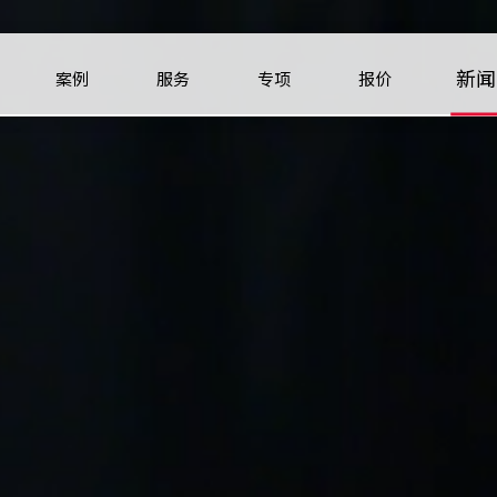
新闻
案例
服务
专项
报价