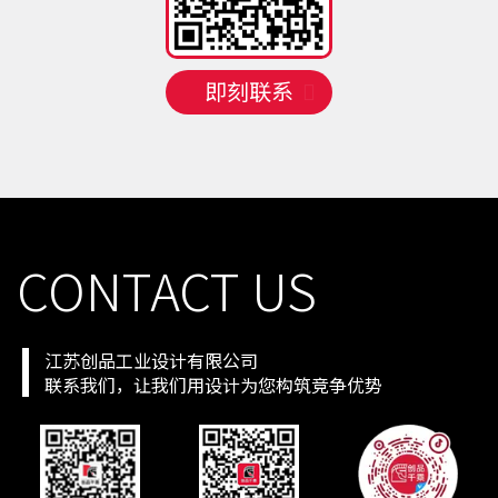
手机号
150 **** 7771
预约成功
2026-08-08
18:03:35
手机号
133 **** 7443
预约成功
2026-08-08
20:01:37
即刻联系
CONTACT US
江苏创品工业设计有限公司
联系我们，让我们用设计为您构筑竞争优势