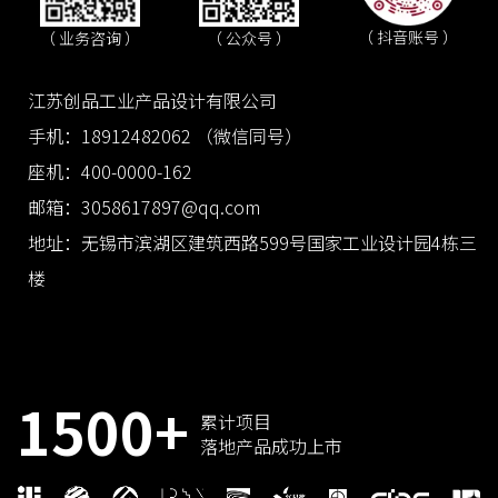
（ 抖音账号 ）
（ 业务咨询 ）
（ 公众号 ）
江苏创品工业产品设计有限公司
手机：18912482062 （微信同号）
座机：400-0000-162
邮箱：3058617897@qq.com
地址：无锡市滨湖区建筑西路599号国家工业设计园4栋三
楼
1500+
累计项目
落地产品成功上市