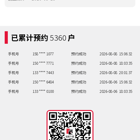
手机号
133 **** 3127
预约成功
2026-08-07
12:09:29
手机号
138 **** 1844
预约成功
2026-08-07
18:03:35
手机号
150 **** 6235
预约成功
2026-08-08
17:04:34
已累计预约
5360
户
手机号
132 **** 8044
预约成功
2026-08-08
12:09:29
手机号
158 **** 1077
预约成功
2026-08-08
15:06:32
手机号
150 **** 7771
预约成功
2026-08-08
18:03:35
手机号
133 **** 7443
预约成功
2026-08-08
20:01:37
手机号
150 **** 6484
预约成功
2026-08-06
15:06:32
手机号
133 **** 0100
预约成功
2026-08-06
18:03:35
手机号
133 **** 3127
预约成功
2026-08-07
12:09:29
手机号
138 **** 1844
预约成功
2026-08-07
18:03:35
手机号
150 **** 6235
预约成功
2026-08-08
17:04:34
手机号
132 **** 8044
预约成功
2026-08-08
12:09:29
手机号
158 **** 1077
预约成功
2026-08-08
15:06:32