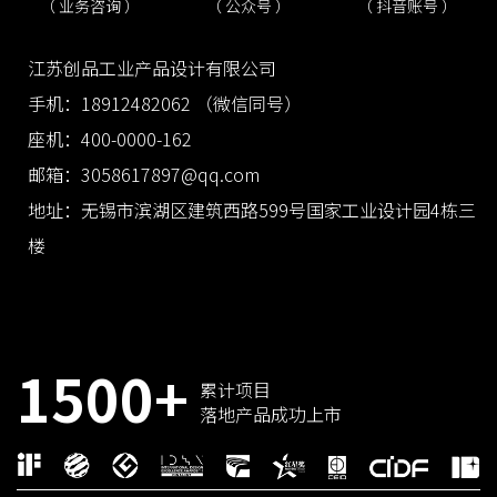
（ 抖音账号 ）
（ 业务咨询 ）
（ 公众号 ）
江苏创品工业产品设计有限公司
手机：18912482062 （微信同号）
座机：400-0000-162
邮箱：3058617897@qq.com
地址：无锡市滨湖区建筑西路599号国家工业设计园4栋三
楼
1500+
累计项目
落地产品成功上市