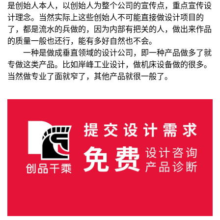
是创始人本人，以创始人为整个公司的宣传点，重点宣传设
计理念。当然实际上这些创始人不可能直接做设计项目的
了，都是流水的兵做的，因为内部有把关的人，做出来作品
的质量一般也还行，能有多好自然也不会。
一种是做成垂直领域的设计公司，即一种产品做多了就
专做这类产品。比如岸峰工业设计，做机床设备做的很多。
当然做专业了面就窄了，其他产品就很一般了。