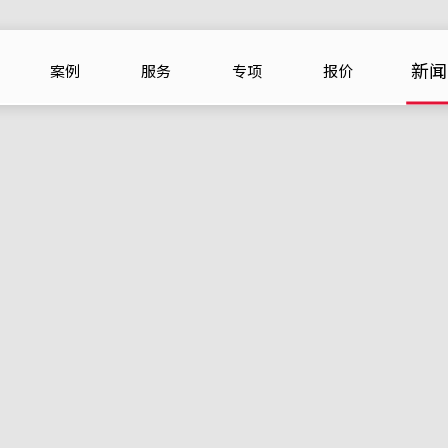
新闻
案例
服务
专项
报价