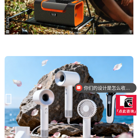
你们的设计是怎么收费的呢？
设计的方案都可以落地量产吗？