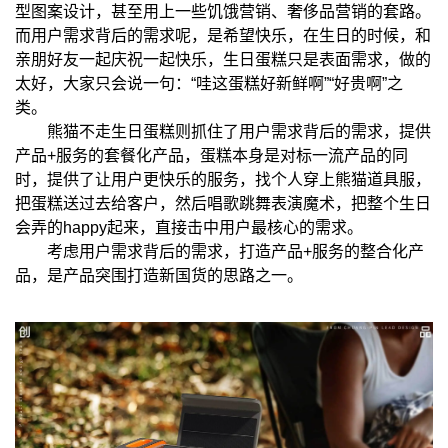
型图案设计，甚至用上一些饥饿营销、奢侈品营销的套路。
而用户需求背后的需求呢，是希望快乐，在生日的时候，和
亲朋好友一起庆祝一起快乐，生日蛋糕只是表面需求，做的
太好，大家只会说一句：“哇这蛋糕好新鲜啊”“好贵啊”之
类。
熊猫不走生日蛋糕则抓住了用户需求背后的需求，提供
产品+服务的套餐化产品，蛋糕本身是对标一流产品的同
时，提供了让用户更快乐的服务，找个人穿上熊猫道具服，
把蛋糕送过去给客户，然后唱歌跳舞表演魔术，把整个生日
会弄的happy起来，直接击中用户最核心的需求。
考虑用户需求背后的需求，打造产品+服务的整合化产
品，是产品突围打造新国货的思路之一。