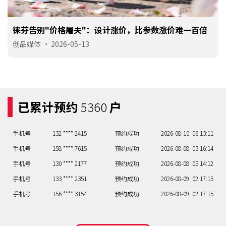
手机号
158 **** 7615
预约成功
2026-08-08
03:16:14
手机号
130 **** 2177
预约成功
2026-08-08
05:14:12
手术机器人淘汰赛：活下来的不是最聪明的，是设计最
手机号
133 **** 2351
预约成功
2026-08-09
02:17:15
对路的
创品媒体
•
2026-05-13
手机号
156 **** 3154
预约成功
2026-08-09
02:17:15
手机号
133 **** 8252
预约成功
2026-08-10
08:11:05
手机号
132 **** 4025
预约成功
2026-08-10
05:14:12
手机号
158 **** 0733
预约成功
2026-08-10
02:17:15
已累计预约
5360
户
手机号
131 **** 2323
预约成功
2026-08-10
03:16:14
手机号
132 **** 2415
预约成功
2026-08-10
06:13:11
手机号
158 **** 7615
预约成功
2026-08-08
03:16:14
手机号
130 **** 2177
预约成功
2026-08-08
05:14:12
手机号
133 **** 2351
预约成功
2026-08-09
02:17:15
手机号
156 **** 3154
预约成功
2026-08-09
02:17:15
手机号
133 **** 8252
预约成功
2026-08-10
08:11:05
手机号
132 **** 4025
预约成功
2026-08-10
05:14:12