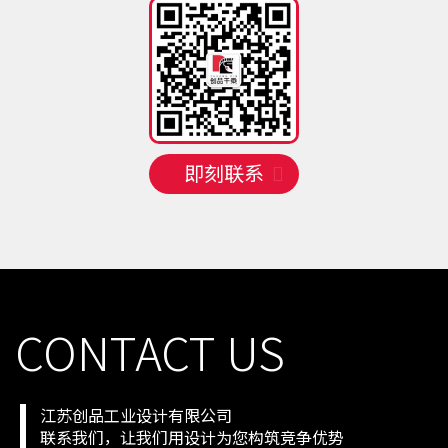
手机号
158 **** 0733
预约成功
2026-08-10
02:17:15
手机号
131 **** 2323
预约成功
2026-08-10
03:16:14
手机号
132 **** 2415
预约成功
2026-08-10
06:13:11
即刻联系
CONTACT US
江苏创品工业设计有限公司
联系我们，让我们用设计为您构筑竞争优势