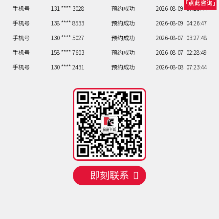
手机号
131 **** 3028
预约成功
2026-08-09
07:23:44
手机号
138 **** 8533
预约成功
2026-08-09
04:26:47
手机号
130 **** 5027
预约成功
2026-08-07
03:27:48
手机号
158 **** 7603
预约成功
2026-08-07
02:28:49
手机号
130 **** 2431
预约成功
2026-08-08
07:23:44
手机号
137 **** 4431
预约成功
2026-08-08
06:24:45
手机号
156 **** 7800
预约成功
2026-08-09
05:25:46
手机号
132 **** 0887
预约成功
2026-08-09
07:23:44
手机号
131 **** 2873
预约成功
2026-08-09
07:23:44
手机号
131 **** 3028
预约成功
2026-08-09
07:23:44
手机号
138 **** 8533
预约成功
2026-08-09
04:26:47
即刻联系