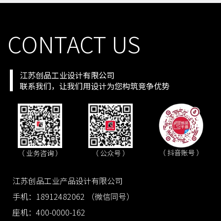
CONTACT US
江苏创品工业设计有限公司
联系我们，让我们用设计为您构筑竞争优势
（ 抖音账号 ）
（ 业务咨询 ）
（ 公众号 ）
江苏创品工业产品设计有限公司
手机：18912482062 （微信同号）
座机：400-0000-162