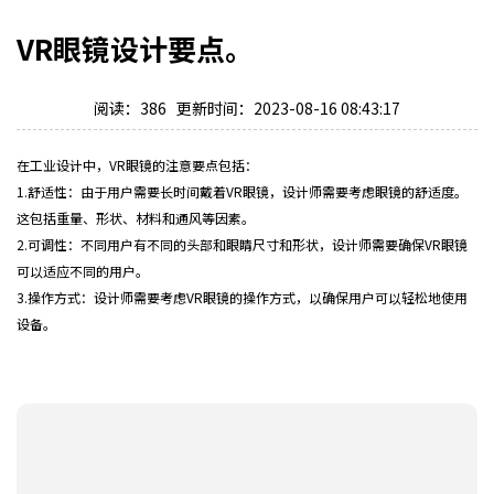
VR眼镜设计要点。
阅读：386 更新时间：2023-08-16 08:43:17
在工业设计中，VR眼镜的注意要点包括：
1.舒适性：由于用户需要长时间戴着VR眼镜，设计师需要考虑眼镜的舒适度。
这包括重量、形状、材料和通风等因素。
2.可调性：不同用户有不同的头部和眼睛尺寸和形状，设计师需要确保VR眼镜
可以适应不同的用户。
3.操作方式：设计师需要考虑VR眼镜的操作方式，以确保用户可以轻松地使用
设备。