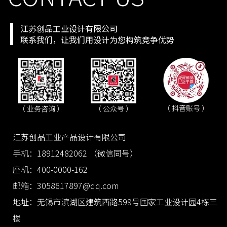
江苏创品工业设计有限公司
联系我们，让我们用设计为您构筑竞争优势
（ 抖音账号 ）
（ 业务咨询 ）
（ 公众号 ）
江苏创品工业产品设计有限公司
手机：18912482062 （微信同号）
座机：400-0000-162
邮箱：3058617897@qq.com
地址：无锡市滨湖区建筑西路599号国家工业设计园4栋三
楼