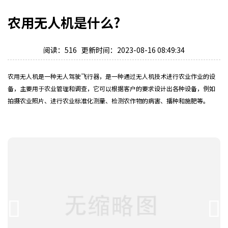
农用无人机是什么?
阅读：516 更新时间：2023-08-16 08:49:34
农用
无人机
是一种无人驾驶飞行器，是一种通过无人机技术进行农业作业的设
备，主要用于农业管理和调查，它可以根据客户的要求设计出各种设备，例如
拍摄农业照片、进行农业标准化测量、检测农作物的病害、播种和施肥等。