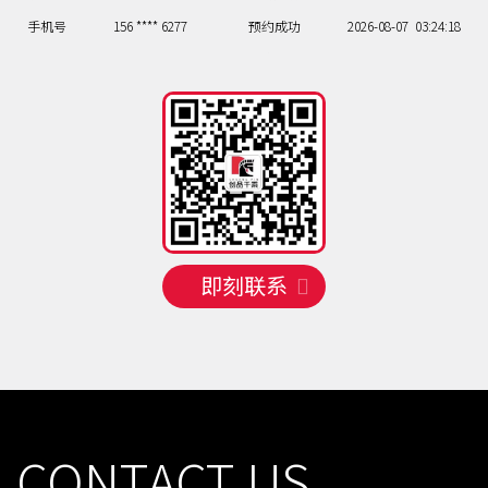
手机号
156 **** 6277
预约成功
2026-08-07
03:24:18
手机号
130 **** 5341
预约成功
2026-08-07
01:26:20
手机号
137 **** 5202
预约成功
2026-08-07
01:26:20
手机号
131 **** 0401
预约成功
2026-08-07
06:21:15
手机号
133 **** 6350
预约成功
2026-08-07
02:25:19
手机号
156 **** 1448
预约成功
2026-08-05
02:25:19
手机号
137 **** 2761
预约成功
2026-08-05
04:23:17
手机号
133 **** 1374
预约成功
2026-08-06
04:23:17
即刻联系
手机号
135 **** 6185
预约成功
2026-08-06
07:20:14
手机号
156 **** 6277
预约成功
2026-08-07
03:24:18
手机号
130 **** 5341
预约成功
2026-08-07
01:26:20
手机号
137 **** 5202
预约成功
2026-08-07
01:26:20
手机号
131 **** 0401
预约成功
2026-08-07
06:21:15
手机号
133 **** 6350
预约成功
2026-08-07
02:25:19
CONTACT US