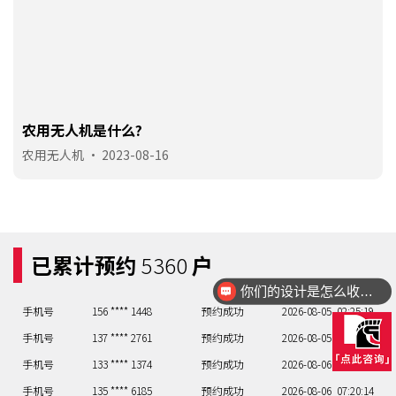
农用无人机是什么?
农用无人机
•
2023-08-16
已累计预约
5360
户
你们的设计是怎么收费的呢？
手机号
156 **** 1448
预约成功
2026-08-05
02:25:19
手机号
137 **** 2761
预约成功
2026-08-05
04:23:17
手机号
133 **** 1374
预约成功
2026-08-06
04:23:17
手机号
135 **** 6185
预约成功
2026-08-06
07:20:14