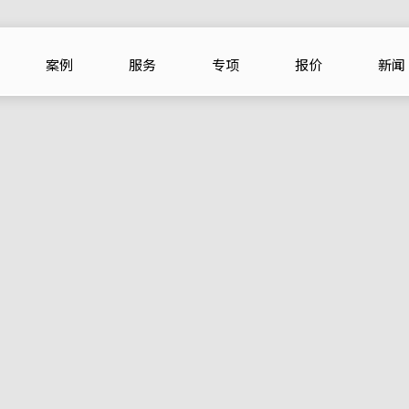
案例
服务
专项
报价
新闻