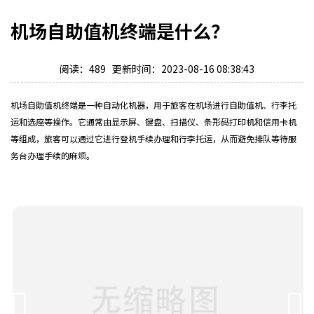
机场自助值机终端是什么？
阅读：489 更新时间：2023-08-16 08:38:43
机场自助值机终端是一种自动化机器，用于旅客在机场进行自助值机、行李托
运和选座等操作。它通常由显示屏、键盘、扫描仪、条形码打印机和信用卡机
等组成，旅客可以通过它进行登机手续办理和行李托运，从而避免排队等待服
务台办理手续的麻烦。