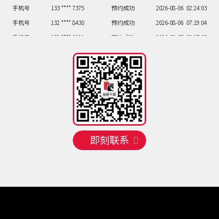
手机号
133 **** 7375
预约成功
2026-08-06
02:24:03
手机号
132 **** 8430
预约成功
2026-08-06
07:19:04
手机号
138 **** 0121
预约成功
2026-08-07
09:17:05
手机号
133 **** 6753
预约成功
2026-08-07
06:20:06
手机号
156 **** 8310
预约成功
2026-08-07
03:23:07
手机号
133 **** 4431
预约成功
2026-08-07
08:18:08
手机号
138 **** 3804
预约成功
2026-08-07
08:18:09
即刻联系