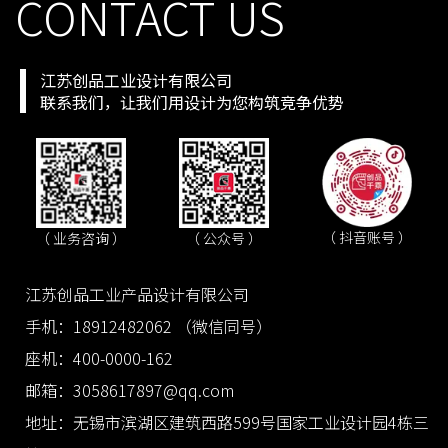
CONTACT US
江苏创品工业设计有限公司
联系我们，让我们用设计为您构筑竞争优势
（ 抖音账号 ）
（ 业务咨询 ）
（ 公众号 ）
江苏创品工业产品设计有限公司
手机：18912482062 （微信同号）
座机：400-0000-162
邮箱：3058617897@qq.com
地址：无锡市滨湖区建筑西路599号国家工业设计园4栋三