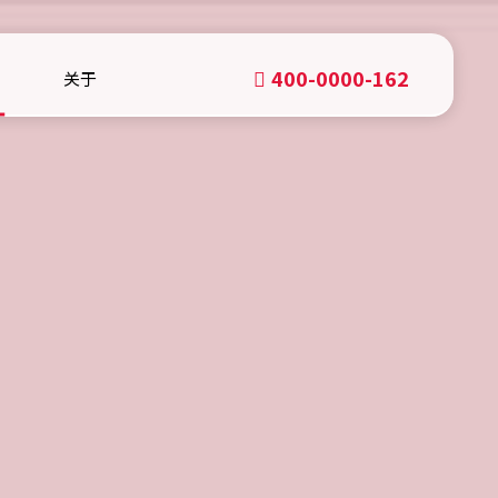
400-0000-162
关于