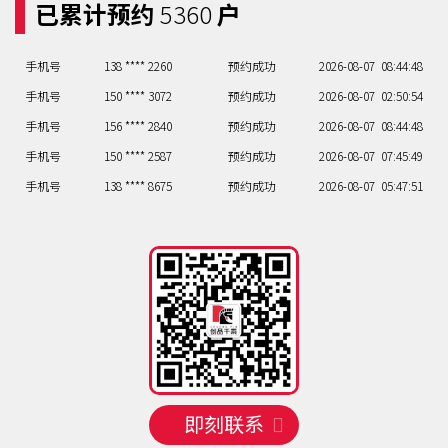
手机号
已累计预约
156 **** 2447
5360
户
预约成功
2026-08-06
03:49:53
手机号
133 **** 3225
预约成功
2026-08-06
01:51:55
手机号
138 **** 2260
预约成功
2026-08-07
08:44:48
手机号
150 **** 3072
预约成功
2026-08-07
02:50:54
手机号
156 **** 2840
预约成功
2026-08-07
08:44:48
手机号
150 **** 2587
预约成功
2026-08-07
07:45:49
手机号
138 **** 8675
预约成功
2026-08-07
05:47:51
手机号
131 **** 0861
预约成功
2026-08-05
08:44:48
手机号
130 **** 1630
预约成功
2026-08-05
07:45:49
手机号
156 **** 2447
预约成功
2026-08-06
03:49:53
手机号
133 **** 3225
预约成功
2026-08-06
01:51:55
手机号
138 **** 2260
预约成功
2026-08-07
08:44:48
手机号
150 **** 3072
预约成功
2026-08-07
02:50:54
手机号
156 **** 2840
预约成功
2026-08-07
08:44:48
即刻联系
手机号
150 **** 2587
预约成功
2026-08-07
07:45:49