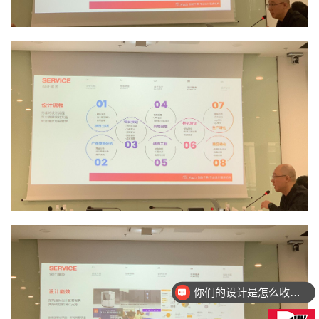
你们的设计是怎么收费的呢？