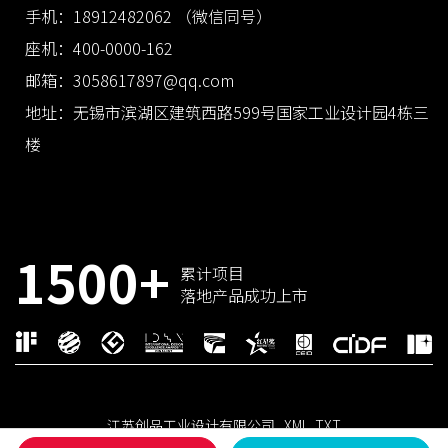
手机：18912482062 （微信同号）
座机：400-0000-162
邮箱：3058617897@qq.com
地址：无锡市滨湖区建筑西路599号国家工业设计园4栋三
楼
1500+
累计项目
落地产品成功上市
江苏创品工业设计有限公司
XML
TXT
国家高新技术企业 × 省级工业设计中心