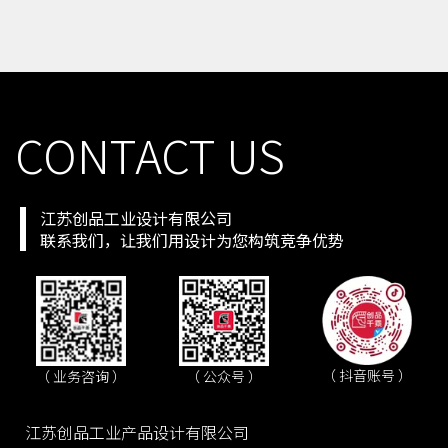
手机号
138 **** 8675
预约成功
2026-08-07
05:47:51
CONTACT US
江苏创品工业设计有限公司
联系我们，让我们用设计为您构筑竞争优势
（ 抖音账号 ）
（ 业务咨询 ）
（ 公众号 ）
江苏创品工业产品设计有限公司