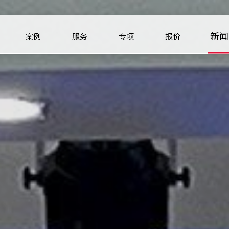
新闻
案例
服务
专项
报价