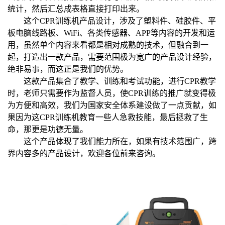
统计，然后汇总成表格直接打印出来。
这个CPR训练机产品设计，涉及了塑料件、硅胶件、平
板电脑线路板、WiFi、各类传感器、APP等内容的开发和运
用，虽然单个内容来看都是相对成熟的技术，但融合到一
起，打造出一款产品，需要范围极为宽广的产品设计经验，
绝非易事，而这正是我们的优势。
这款产品集合了教学、训练和考试功能，进行CPR教学
时，老师只需要作为监督人员，使CPR训练的推广就变得极
为方便和高效，我们为国家安全体系建设做了一点贡献，如
果因为这CPR训练机教育一些人急救技能，最后拯救了生
命，那更是功德无量。
这个产品体现了我们能力所在，如果有技术范围广，跨
界内容多的产品设计，欢迎各位前来咨询。