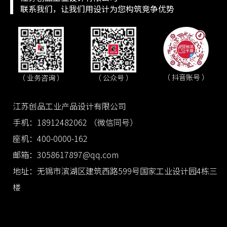
联系我们，让我们用设计为您构筑竞争优势
（ 抖音账号 ）
（ 业务咨询 ）
（ 公众号 ）
江苏创品工业产品设计有限公司
手机：18912482062 （微信同号）
座机：400-0000-162
邮箱：3058617897@qq.com
地址：无锡市滨湖区建筑西路599号国家工业设计园4栋三
楼