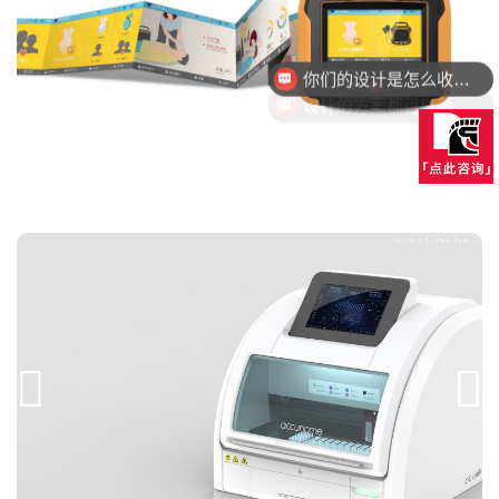
你们的设计是怎么收费的呢？
设计的方案都可以落地量产吗？