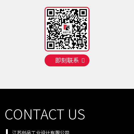
手机号
150 **** 7341
预约成功
2026-08-06
04:45:22
手机号
156 **** 7877
预约成功
2026-08-06
09:40:17
手机号
131 **** 8531
预约成功
2026-08-06
08:41:18
即刻联系
CONTACT US
江苏创品工业设计有限公司