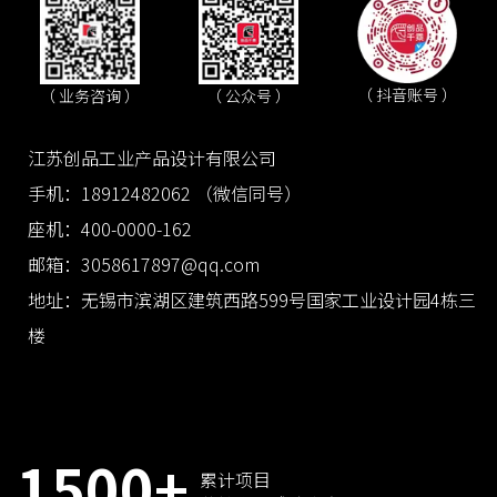
（ 抖音账号 ）
（ 业务咨询 ）
（ 公众号 ）
江苏创品工业产品设计有限公司
手机：18912482062 （微信同号）
座机：400-0000-162
邮箱：3058617897@qq.com
地址：无锡市滨湖区建筑西路599号国家工业设计园4栋三
楼
1500+
累计项目