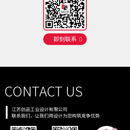
手机号
135 **** 1074
预约成功
2026-08-07
09:31:12
手机号
130 **** 4545
预约成功
2026-08-07
08:32:13
即刻联系
CONTACT US
江苏创品工业设计有限公司
联系我们，让我们用设计为您构筑竞争优势