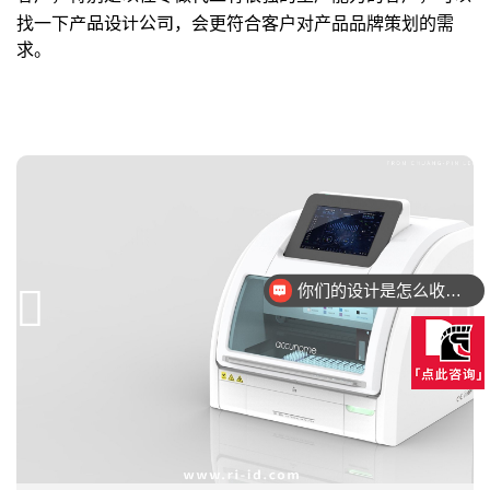
产品设计公司
找一下
，会更符合客户对产品品牌策划的需
求。
你们的设计是怎么收费的呢？
手机号
156 **** 5102
预约成功
2026-08-05
01:39:20