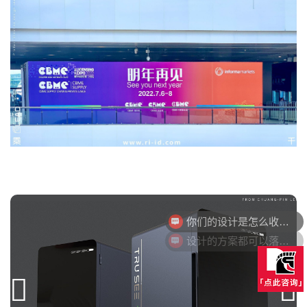
你们的设计是怎么收费的呢？
设计的方案都可以落地量产吗？