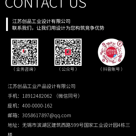
CONTACT US
江苏创品工业设计有限公司
联系我们，让我们用设计为您构筑竞争优势
（ 抖音账号 ）
（ 业务咨询 ）
（ 公众号 ）
江苏创品工业产品设计有限公司
手机：18912482062 （微信同号）
座机：400-0000-162
邮箱：3058617897@qq.com
地址：无锡市滨湖区建筑西路599号国家工业设计园4栋三
楼