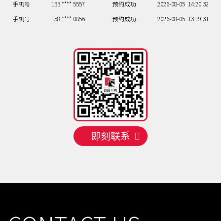
手机号
133 **** 5557
预约成功
2026-08-05
14:20:32
手机号
158 **** 0856
预约成功
2026-08-05
13:19:31
手机号
130 **** 8860
预约成功
2026-08-06
18:24:36
手机号
135 **** 3555
预约成功
2026-08-06
13:19:31
手机号
130 **** 3847
预约成功
2026-08-07
14:20:32
手机号
131 **** 5878
预约成功
2026-08-07
12:18:30
手机号
132 **** 7826
预约成功
2026-08-07
13:19:31
手机号
158 **** 8230
预约成功
2026-08-07
16:22:34
手机号
150 **** 5087
预约成功
2026-08-07
19:25:37
即刻联系