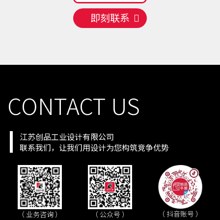
即刻联系
CONTACT US
江苏创品工业设计有限公司
联系我们，让我们用设计为您构筑竞争优势
（ 抖音账号 ）
（ 业务咨询 ）
（ 公众号 ）