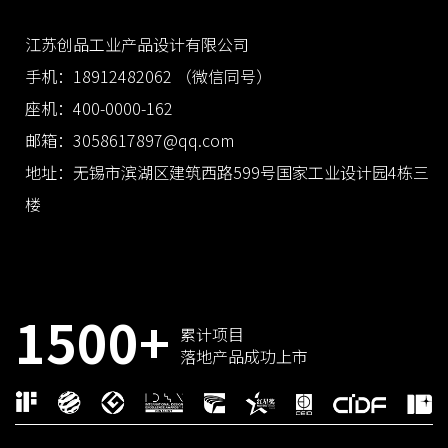
江苏创品工业产品设计有限公司
手机：18912482062 （微信同号）
座机：400-0000-162
邮箱：3058617897@qq.com
地址：无锡市滨湖区建筑西路599号国家工业设计园4栋三
楼
1500+
累计项目
落地产品成功上市