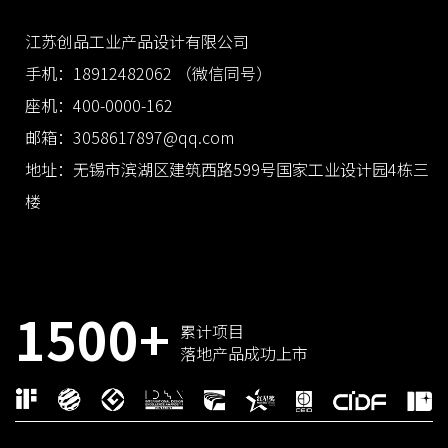
江苏创品工业产品设计有限公司
手机：18912482062 （微信同号）
座机：400-0000-162
邮箱：3058617897@qq.com
地址：无锡市滨湖区建筑西路599号国家工业设计园4栋三
楼
1500+
累计项目
落地产品成功上市