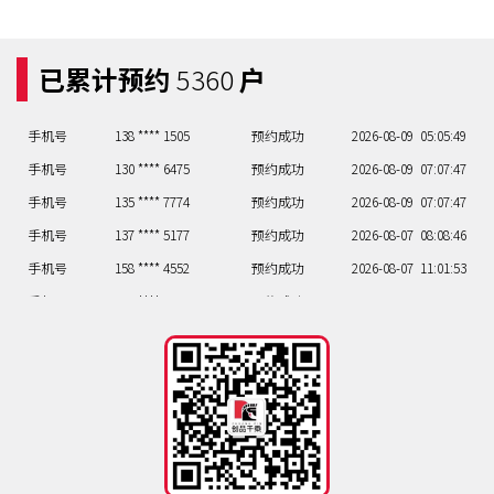
手机号
158 **** 4251
预约成功
2026-08-08
03:03:51
手机号
150 **** 7002
预约成功
2026-08-09
07:07:47
已累计预约
5360
户
手机号
156 **** 2538
预约成功
2026-08-09
04:04:50
手机号
138 **** 1505
预约成功
2026-08-09
05:05:49
手机号
130 **** 6475
预约成功
2026-08-09
07:07:47
手机号
135 **** 7774
预约成功
2026-08-09
07:07:47
手机号
137 **** 5177
预约成功
2026-08-07
08:08:46
手机号
158 **** 4552
预约成功
2026-08-07
11:01:53
手机号
133 **** 4561
预约成功
2026-08-08
07:07:47
手机号
158 **** 4251
预约成功
2026-08-08
03:03:51
手机号
150 **** 7002
预约成功
2026-08-09
07:07:47
手机号
156 **** 2538
预约成功
2026-08-09
04:04:50
手机号
138 **** 1505
预约成功
2026-08-09
05:05:49
手机号
130 **** 6475
预约成功
2026-08-09
07:07:47
手机号
135 **** 7774
预约成功
2026-08-09
07:07:47