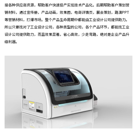
接各种供应商资源，帮助客户快速投产实现技术产品化。后期帮助客户策划营
销材料，通过宣传册，产品动画，效果图，电商详情页，展会策划，路演PPT
等营销材料，打爆市场。整个产品生命周期中都能由工业设计公司提供助力。
所以只要找对了工业设计公司，各种类型的公司，各个产品环节，都能找工业
设计公司提供助力，而且效果显著，省心高效，少走弯路，绝对是企业产品升
级利器。