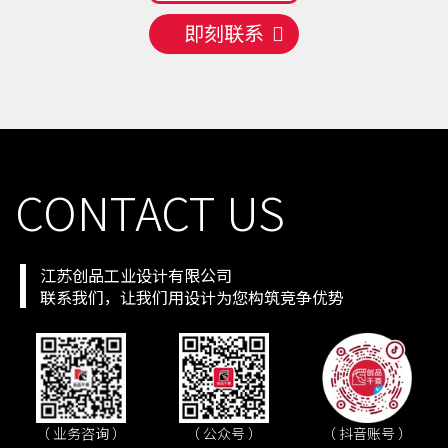
即刻联系
CONTACT US
江苏创品工业设计有限公司
联系我们，让我们用设计为您构筑竞争优势
（ 抖音账号 ）
（ 业务咨询 ）
（ 公众号 ）