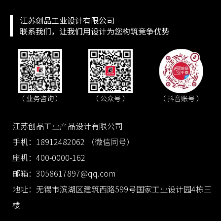
江苏创品工业设计有限公司
联系我们，让我们用设计为您构筑竞争优势
（ 抖音账号 ）
（ 业务咨询 ）
（ 公众号 ）
江苏创品工业产品设计有限公司
手机：18912482062 （微信同号）
座机：400-0000-162
邮箱：3058617897@qq.com
地址：无锡市滨湖区建筑西路599号国家工业设计园4栋三
楼