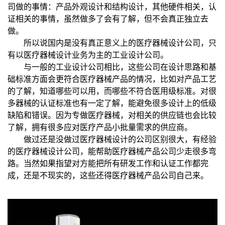
司做的事情：产品外观设计和结构设计，其他硬件相关，认
证相关的事情，虽然做多了会有了解，但不会真正独立去
做。
所以说国内是没有真正意义上的医疗器械设计公司，只
有以医疗器械设计业务为主的工业设计公司。
与一般的工业设计公司相比，这些公司在设计思路和基
础标准方面会更符合医疗器械产品的情况，比如对产品工艺
的了解，知道哪些可以用，而哪些不符合医用级标准。对很
多器械的认证标准也有一定了解，能避免很多设计上的低级
缺陷和错误。因为专做医疗器械，对相关的供应链也会比较
了解，拥有很多应对医疗产品小批量需求的供应商。
做过还是没做过医疗器械设计的公司区别很大，有经验
的医疗器械设计公司，能帮助医疗器械产品公司少走很多弯
路。当然如果指望对方能把所有研发工作和认证工作都完
成，还是不现实的，这些还得医疗器械产品公司自己来。