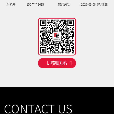
手机号
150 **** 8615
预约成功
2026-08-06
07:45:28
手机号
158 **** 0607
预约成功
2026-08-06
07:45:28
手机号
131 **** 5577
预约成功
2026-08-06
02:50:33
手机号
130 **** 8535
预约成功
2026-08-06
01:51:34
手机号
138 **** 4777
预约成功
2026-08-06
07:45:28
手机号
158 **** 6461
预约成功
2026-08-04
03:49:32
手机号
138 **** 7181
预约成功
2026-08-04
06:46:29
手机号
130 **** 3008
预约成功
2026-08-05
06:46:29
即刻联系
手机号
138 **** 4706
预约成功
2026-08-05
09:43:26
手机号
150 **** 8615
预约成功
2026-08-06
07:45:28
手机号
158 **** 0607
预约成功
2026-08-06
07:45:28
手机号
131 **** 5577
预约成功
2026-08-06
02:50:33
手机号
130 **** 8535
预约成功
2026-08-06
01:51:34
手机号
138 **** 4777
预约成功
2026-08-06
07:45:28
CONTACT US