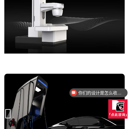
你们的设计是怎么收费的呢？
设计的方案都可以落地量产吗？