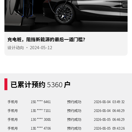
充电桩，阻挡新能源的最后一道门槛？
设计动向
•
2024-05-12
已累计预约
5360
户
手机号
158 **** 6461
预约成功
2026-08-04
03:49:32
手机号
138 **** 7181
预约成功
2026-08-04
06:46:29
手机号
130 **** 3008
预约成功
2026-08-05
06:46:29
手机号
138 **** 4706
预约成功
2026-08-05
09:43:26