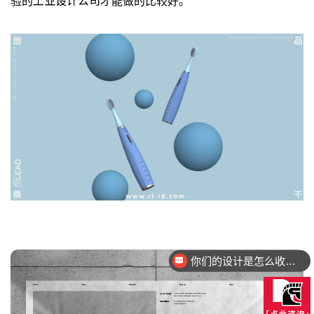
工业设计公司
验的
才能做的比较好。
你们的设计是怎么收费的呢？