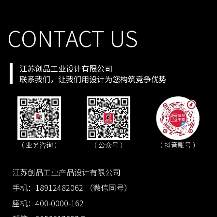
CONTACT US
江苏创品工业设计有限公司
联系我们，让我们用设计为您构筑竞争优势
（ 抖音账号 ）
（ 业务咨询 ）
（ 公众号 ）
江苏创品工业产品设计有限公司
手机：18912482062 （微信同号）
座机：400-0000-162