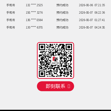
手机号
132 **** 2525
预约成功
2026-08-06
07:21:35
手机号
158 **** 3276
预约成功
2026-08-07
06:22:36
手机号
138 **** 8564
预约成功
2026-08-07
01:27:41
手机号
130 **** 6378
预约成功
2026-08-07
04:24:38
手机号
156 **** 8147
预约成功
2026-08-07
07:21:35
手机号
135 **** 7834
预约成功
2026-08-07
07:21:35
手机号
156 **** 1222
预约成功
2026-08-05
02:26:40
手机号
133 **** 7642
预约成功
2026-08-05
05:23:37
手机号
132 **** 7016
预约成功
2026-08-06
03:25:39
手机号
132 **** 2525
预约成功
2026-08-06
07:21:35
手机号
158 **** 3276
预约成功
2026-08-07
06:22:36
手机号
138 **** 8564
预约成功
2026-08-07
01:27:41
即刻联系
手机号
130 **** 6378
预约成功
2026-08-07
04:24:38
手机号
156 **** 8147
预约成功
2026-08-07
07:21:35
手机号
135 **** 7834
预约成功
2026-08-07
07:21:35