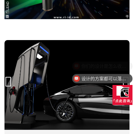
设计的方案都可以落地量产吗？