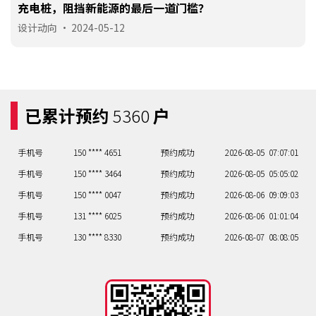
充电桩，阻挡新能源的最后一道门槛？
设计动向
•
2024-05-12
已累计预约
5360
户
手机号
150 **** 4651
预约成功
2026-08-05
07:07:01
手机号
150 **** 3464
预约成功
2026-08-05
05:05:02
手机号
150 **** 0047
预约成功
2026-08-06
09:09:03
手机号
131 **** 6025
预约成功
2026-08-06
01:01:04
手机号
130 **** 8330
预约成功
2026-08-07
08:08:05
手机号
150 **** 6756
预约成功
2026-08-07
09:09:06
手机号
158 **** 0235
预约成功
2026-08-07
06:06:07
手机号
150 **** 8444
预约成功
2026-08-07
09:09:08