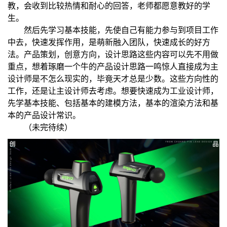
教，会收到比较热情和耐心的回答，老师都愿意教好的学
生。
然后先学习基本技能，先使自己有能力参与到项目工作
中去，快速发挥作用，是萌新融入团队，快速成长的好方
法。产品策划，创意方向，设计思路这些内容可以先不用做
重点，想着琢磨一个牛的产品设计思路一鸣惊人直接成为主
设计师是不怎么现实的，毕竟天才总是少数。这些方向性的
工作，还是让主设计师去考虑。想要快速成为工业设计师，
先学基本技能、包括基本的建模方法，基本的渲染方法和基
本的产品设计常识。
（
未完待续
）