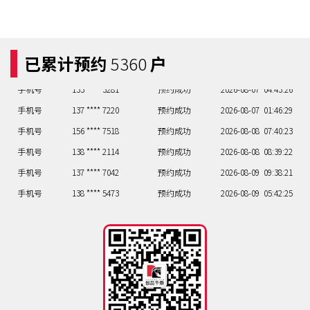
已累计预约
5360
户
手机号
133 **** 3281
预约成功
2026-08-07
04:43:26
手机号
137 **** 7220
预约成功
2026-08-07
01:46:29
手机号
156 **** 7518
预约成功
2026-08-08
07:40:23
手机号
138 **** 2114
预约成功
2026-08-08
08:39:22
手机号
137 **** 7042
预约成功
2026-08-09
09:38:21
手机号
138 **** 5473
预约成功
2026-08-09
05:42:25
手机号
135 **** 5542
预约成功
2026-08-09
04:43:26
手机号
158 **** 6245
预约成功
2026-08-09
07:40:23
手机号
133 **** 2387
预约成功
2026-08-09
05:42:25
手机号
133 **** 3281
预约成功
2026-08-07
04:43:26
手机号
137 **** 7220
预约成功
2026-08-07
01:46:29
手机号
156 **** 7518
预约成功
2026-08-08
07:40:23