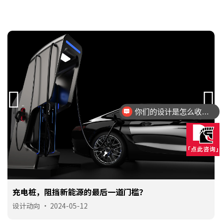
你们的设计是怎么收费的呢？
充电桩，阻挡新能源的最后一道门槛？
设计动向
•
2024-05-12