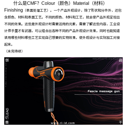
什么是CMF？Colour（颜色）Material（材料）
Finishing
（表面处理工艺）。一个产品外观设计，除了形状和分件外，还包
含颜色、材料和表面工艺。不同的颜色、材料和工艺，就会使产品外观呈现出
不同的效果。这些是外观设计时需要运用的元素，需要了解这些内容，工业设
计师手里才有武器，可以组合出各种不同的产品外观设计效果，同时也能知道
该用哪些材料哪些工艺实现自己想要的实物效果，使外观设计与实际加工对接
起来。
（未完待续）