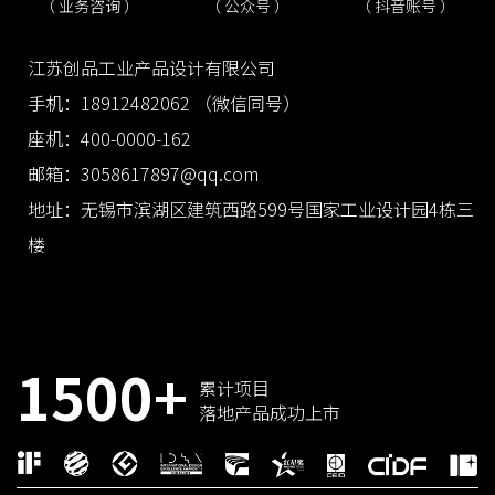
（ 抖音账号 ）
（ 业务咨询 ）
（ 公众号 ）
江苏创品工业产品设计有限公司
手机：18912482062 （微信同号）
座机：400-0000-162
邮箱：3058617897@qq.com
地址：无锡市滨湖区建筑西路599号国家工业设计园4栋三
楼
1500+
累计项目
落地产品成功上市