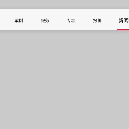
新闻
案例
服务
专项
报价