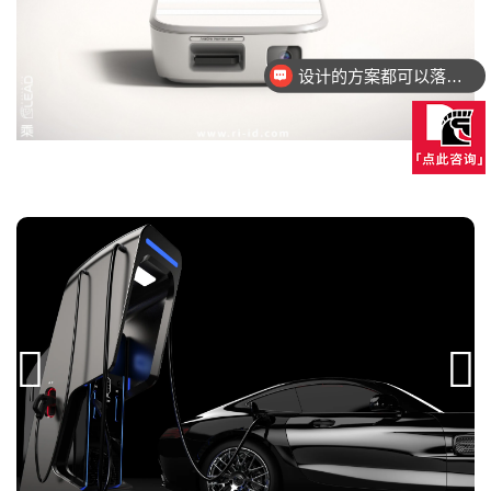
设计的方案都可以落地量产吗？