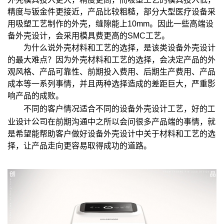
精度与钣金件更接近，产品比较粗糙，部分大型医疗设备采
用吸塑工艺制作的外壳，缝隙能上10mm。因此一些高端设
备外壳设计，会采用模具费更高的SMC工艺。
为什么说外壳材料和工艺的选择，是该类设备外壳设计
的最大难点？因为外壳材料和工艺的选择，会决定产品的外
观风格、产品可靠性、前期投入费用、后期生产费用、产品
成本等一系列事情，并且两种选择造成的差距巨大，严重影
响产品的成败。
工
不同的客户情况适合不同的设备外壳设计工艺，好的
业设计公司
在前期沟通中之所以会问很多产品端的事情，就
是希望能帮助客户做好设备外壳设计中关于材料和工艺的选
择，让产品走向更容易取得成功的道路。