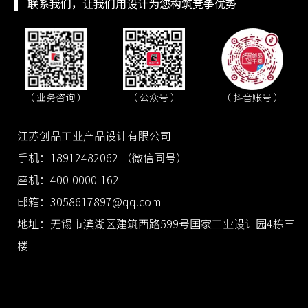
联系我们，让我们用设计为您构筑竞争优势
（ 抖音账号 ）
（ 业务咨询 ）
（ 公众号 ）
江苏创品工业产品设计有限公司
手机：18912482062 （微信同号）
座机：400-0000-162
邮箱：3058617897@qq.com
地址：无锡市滨湖区建筑西路599号国家工业设计园4栋三
楼