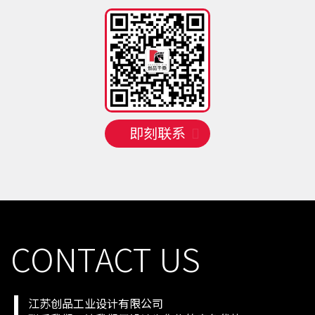
手机号
132 **** 8335
预约成功
2026-08-09
03:16:24
手机号
130 **** 1200
预约成功
2026-08-07
04:15:23
手机号
150 **** 5401
预约成功
2026-08-07
07:12:20
手机号
132 **** 6431
预约成功
2026-08-08
09:10:18
手机号
133 **** 1372
预约成功
2026-08-08
05:14:22
手机号
158 **** 1145
预约成功
2026-08-09
03:16:24
即刻联系
手机号
150 **** 0214
预约成功
2026-08-09
04:15:23
手机号
135 **** 5137
预约成功
2026-08-09
08:11:19
手机号
133 **** 6383
预约成功
2026-08-09
01:18:26
手机号
132 **** 8335
预约成功
2026-08-09
03:16:24
CONTACT US
江苏创品工业设计有限公司