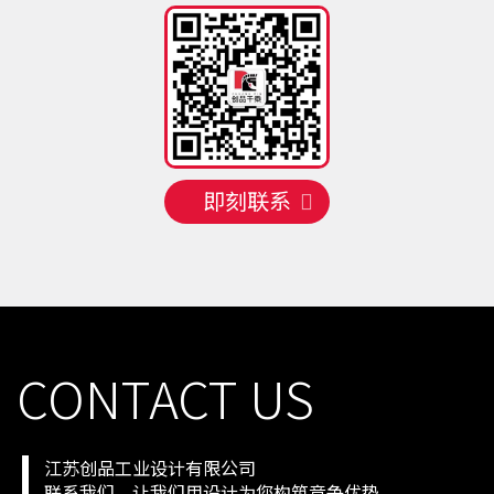
手机号
130 **** 5820
预约成功
2026-08-09
09:09:28
手机号
158 **** 6338
预约成功
2026-08-09
09:09:28
手机号
132 **** 1107
预约成功
2026-08-09
03:03:34
手机号
150 **** 8814
预约成功
2026-08-09
04:04:33
即刻联系
CONTACT US
江苏创品工业设计有限公司
联系我们，让我们用设计为您构筑竞争优势