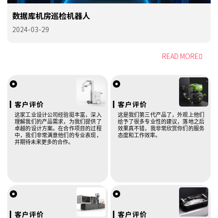
数据库机房巡检机器人
2024-03-29
READ MORE
客户评价
客户评价
这家工业设计公司经验挺丰富，深入
这是我们第三代产品了，外观上他们
理解我们的产品需求，为我们提供了
给予了很多专业性的建议，落地之后
卓越的设计方案。在合作项目的过程
效果真不错，我非常欣赏你们的服务
中，我们非常满意他们的专业表现，
态度和工作效率。
并期待未来更多的合作。
客户评价
客户评价