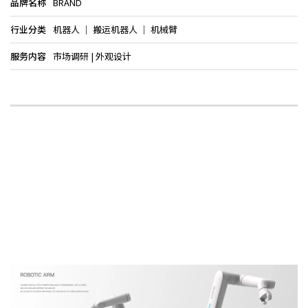
品牌名称
BRAND
行业分类
机器人 │ 搬运机器人 │ 机械臂
服务内容
市场调研 | 外观设计