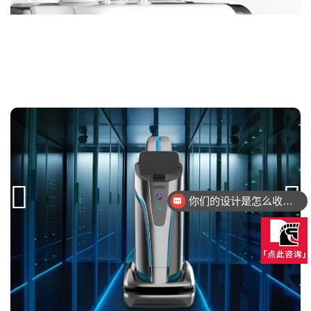
你们的设计是怎么收费的呢？