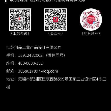
（ 抖音账号 ）
（ 业务咨询 ）
（ 公众号 ）
江苏创品工业产品设计有限公司
手机：18912482062 （微信同号）
座机：400-0000-162
邮箱：3058617897@qq.com
地址：无锡市滨湖区建筑西路599号国家工业设计园4栋三
楼