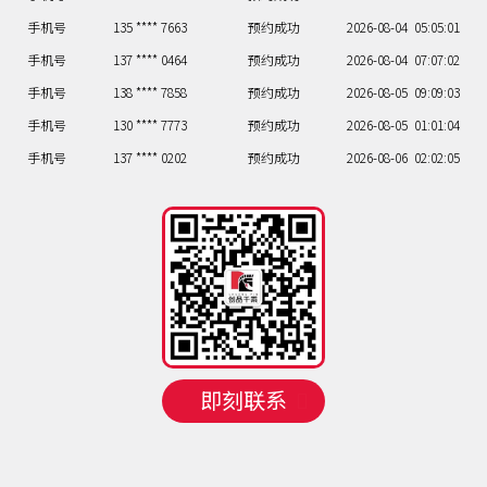
手机号
135 **** 7663
预约成功
2026-08-04
05:05:01
手机号
137 **** 0464
预约成功
2026-08-04
07:07:02
手机号
138 **** 7858
预约成功
2026-08-05
09:09:03
手机号
130 **** 7773
预约成功
2026-08-05
01:01:04
手机号
137 **** 0202
预约成功
2026-08-06
02:02:05
手机号
137 **** 7257
预约成功
2026-08-06
02:02:06
手机号
158 **** 4716
预约成功
2026-08-06
08:08:07
手机号
158 **** 6773
预约成功
2026-08-06
07:07:08
手机号
137 **** 4567
预约成功
2026-08-06
08:08:09
手机号
135 **** 7663
预约成功
2026-08-04
05:05:01
手机号
137 **** 0464
预约成功
2026-08-04
07:07:02
手机号
138 **** 7858
预约成功
2026-08-05
09:09:03
即刻联系
手机号
130 **** 7773
预约成功
2026-08-05
01:01:04
手机号
137 **** 0202
预约成功
2026-08-06
02:02:05
手机号
137 **** 7257
预约成功
2026-08-06
02:02:06