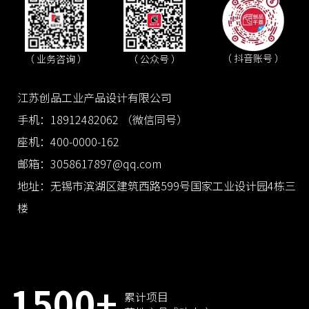
（ 抖音账号 ）
（ 业务咨询 ）
（ 公众号 ）
江苏创品工业产品设计有限公司
手机：18912482062 （微信同号）
座机：400-0000-162
邮箱：3058617897@qq.com
地址：无锡市滨湖区建筑西路599号国家工业设计园4栋三
楼
1500+
累计项目