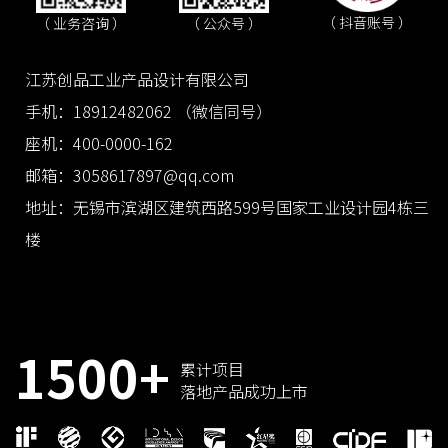
（ 抖音账号 ）
（ 业务咨询 ）
（ 公众号 ）
江苏创品工业产品设计有限公司
手机：18912482062 （微信同号）
座机：400-0000-162
邮箱：3058617897@qq.com
地址：无锡市滨湖区建筑西路599号国家工业设计园4栋三
楼
1500+
累计项目
落地产品成功上市