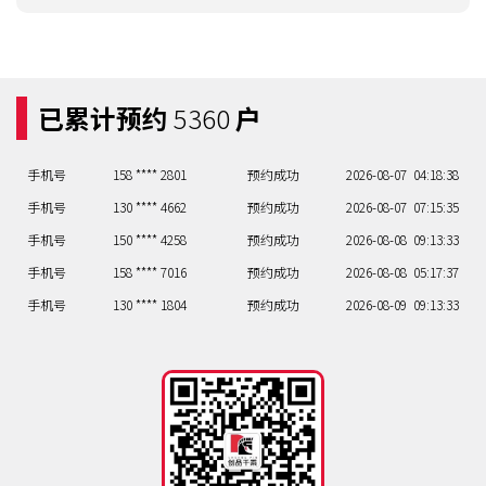
已累计预约
5360
户
手机号
158 **** 2801
预约成功
2026-08-07
04:18:38
手机号
130 **** 4662
预约成功
2026-08-07
07:15:35
手机号
150 **** 4258
预约成功
2026-08-08
09:13:33
手机号
158 **** 7016
预约成功
2026-08-08
05:17:37
手机号
130 **** 1804
预约成功
2026-08-09
09:13:33
手机号
138 **** 2610
预约成功
2026-08-09
06:16:36
手机号
150 **** 1151
预约成功
2026-08-09
10:21:41
手机号
133 **** 5761
预约成功
2026-08-09
07:15:35
手机号
132 **** 3623
预约成功
2026-08-09
04:18:38
手机号
158 **** 2801
预约成功
2026-08-07
04:18:38